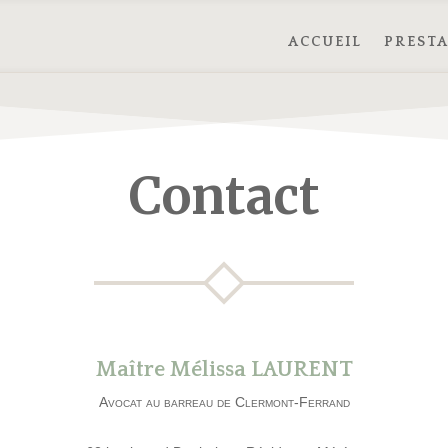
ACCUEIL
PRESTA
Contact
Maître Mélissa LAURENT
Avocat au barreau de Clermont-Ferrand