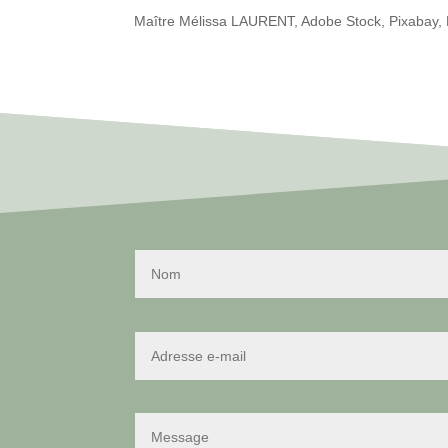
Maître Mélissa LAURENT, Adobe Stock, Pixabay,