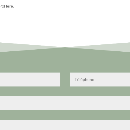
 PxHere.