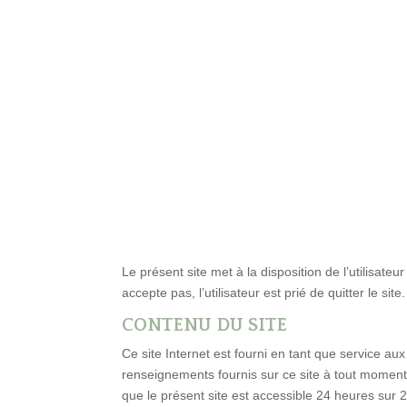
Le présent site met à la disposition de l’utilisateur
accepte pas, l’utilisateur est prié de quitter le site.
CONTENU DU SITE
Ce site Internet est fourni en tant que service a
renseignements fournis sur ce site à tout moment 
que le présent site est accessible 24 heures sur 24