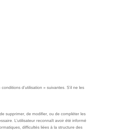
conditions d’utilisation » suivantes. S’il ne les
 de supprimer, de modifier, ou de compléter les
aire. L’utilisateur reconnaît avoir été informé
rmatiques, difficultés liées à la structure des