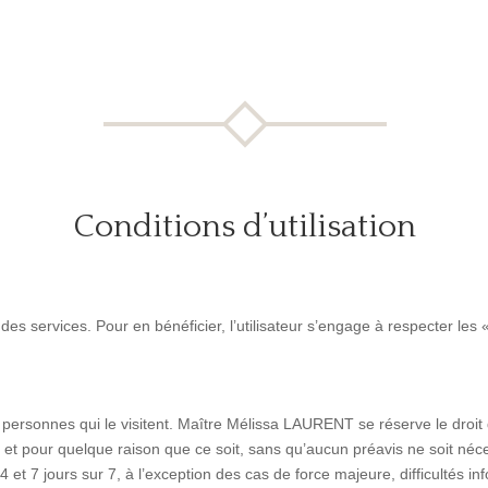
Conditions d’utilisation
 des services. Pour en bénéficier, l’utilisateur s’engage à respecter les « 
ux personnes qui le visitent. Maître Mélissa LAURENT se réserve le droit
et pour quelque raison que ce soit, sans qu’aucun préavis ne soit nécess
 et 7 jours sur 7, à l’exception des cas de force majeure, difficultés info